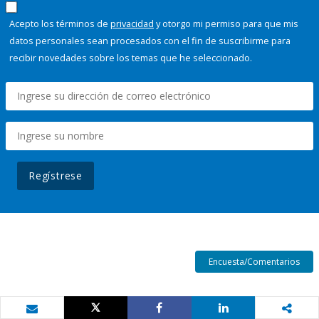
Acepto los términos de
privacidad
y otorgo mi permiso para que mis
datos personales sean procesados con el fin de suscribirme para
recibir novedades sobre los temas que he seleccionado.
Regístrese
Encuesta/Comentarios