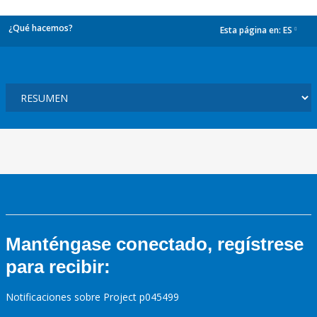
¿Qué hacemos?
Esta página en:
ES
dropdown
Manténgase conectado, regístrese
para recibir:
Notificaciones sobre Project p045499