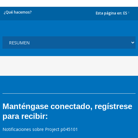
¿Qué hacemos?
Esta página en:
ES
dropdown
Manténgase conectado, regístrese
para recibir:
Notificaciones sobre Project p045101