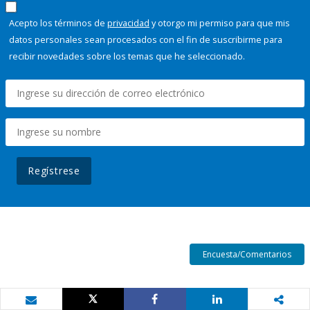
Acepto los términos de
privacidad
y otorgo mi permiso para que mis
datos personales sean procesados con el fin de suscribirme para
recibir novedades sobre los temas que he seleccionado.
Regístrese
Encuesta/Comentarios