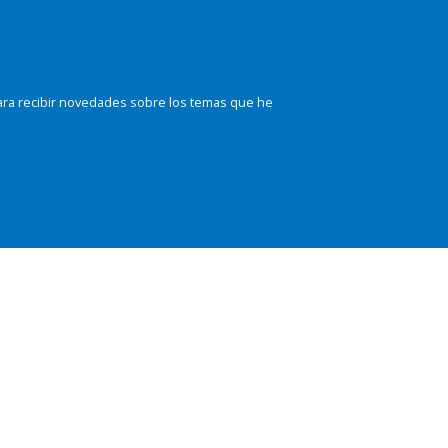
ara recibir novedades sobre los temas que he