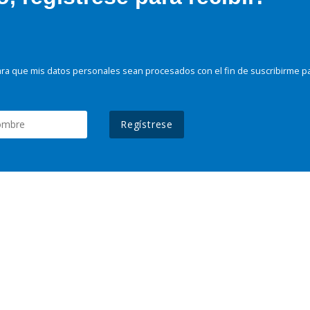
ra que mis datos personales sean procesados con el fin de suscribirme p
Regístrese