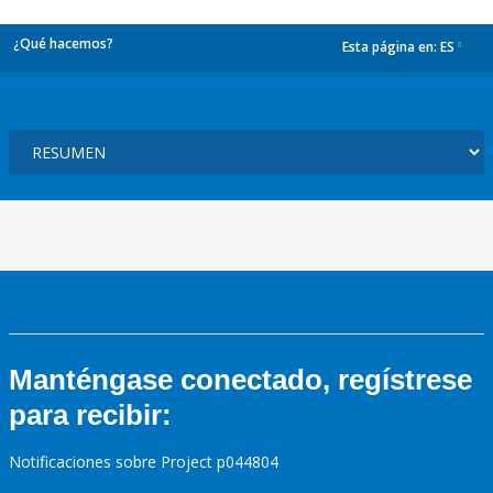
¿Qué hacemos?
Esta página en:
ES
dropdown
Manténgase conectado, regístrese
para recibir:
Notificaciones sobre Project p044804