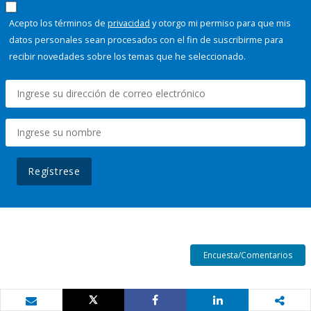
Acepto los términos de
privacidad
y otorgo mi permiso para que mis
datos personales sean procesados con el fin de suscribirme para
recibir novedades sobre los temas que he seleccionado.
Regístrese
Encuesta/Comentarios