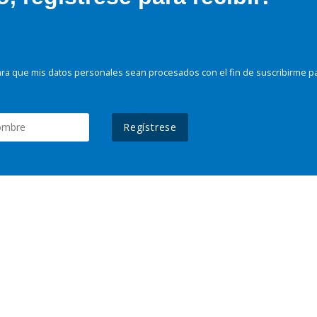
ra que mis datos personales sean procesados con el fin de suscribirme p
Regístrese