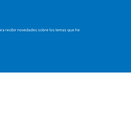
ara recibir novedades sobre los temas que he