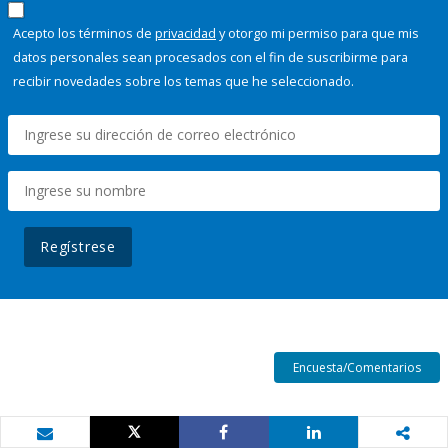
Acepto los términos de
privacidad
y otorgo mi permiso para que mis
datos personales sean procesados con el fin de suscribirme para
recibir novedades sobre los temas que he seleccionado.
Regístrese
Encuesta/Comentarios