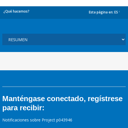
¿Qué hacemos?
Esta página en:
ES
dropdown
Manténgase conectado, regístrese
para recibir:
Notificaciones sobre Project p043946