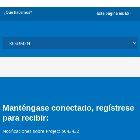
¿Qué hacemos?
Esta página en:
ES
dropdown
Manténgase conectado, regístrese
para recibir:
Notificaciones sobre Project p043432