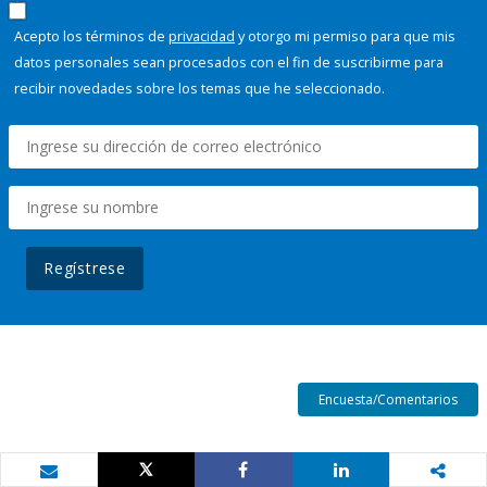
Acepto los términos de
privacidad
y otorgo mi permiso para que mis
datos personales sean procesados con el fin de suscribirme para
recibir novedades sobre los temas que he seleccionado.
Regístrese
Encuesta/Comentarios