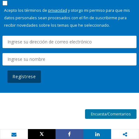
Acepto los términos de
privacidad
y otorgo mi permiso para que mis
datos personales sean procesados con el fin de suscribirme para
recibir novedades sobre los temas que he seleccionado.
Regístrese
Encuesta/Comentarios