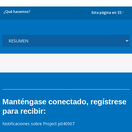
¿Qué hacemos?
Esta página en:
ES
dropdown
Manténgase conectado, regístrese
para recibir:
Notificaciones sobre Project p040907