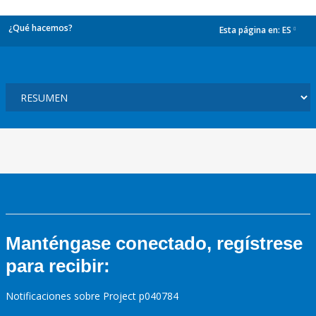
¿Qué hacemos?
Esta página en:
ES
dropdown
Manténgase conectado, regístrese
para recibir:
Notificaciones sobre Project p040784