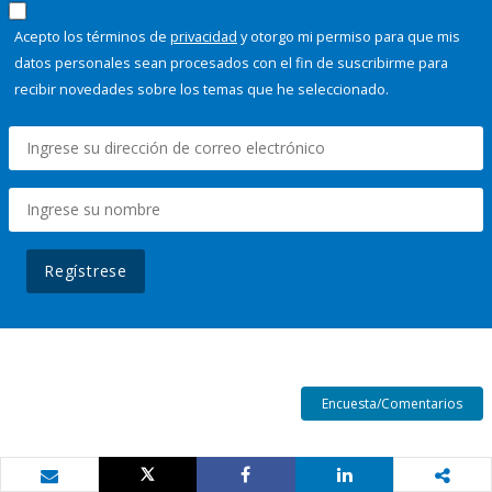
Acepto los términos de
privacidad
y otorgo mi permiso para que mis
datos personales sean procesados con el fin de suscribirme para
recibir novedades sobre los temas que he seleccionado.
Regístrese
Encuesta/Comentarios