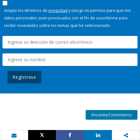
Acepto los términos de
privacidad
y otorgo mi permiso para que mis
datos personales sean procesados con el fin de suscribirme para
recibir novedades sobre los temas que he seleccionado.
Regístrese
Encuesta/Comentarios