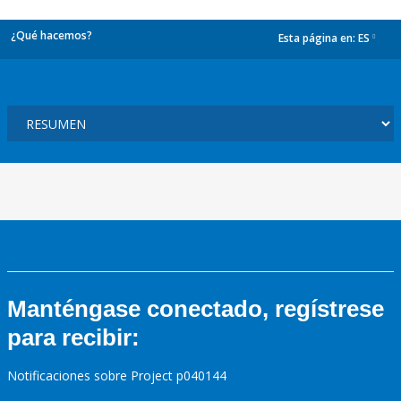
¿Qué hacemos?
Esta página en:
ES
dropdown
Manténgase conectado, regístrese
para recibir:
Notificaciones sobre Project p040144