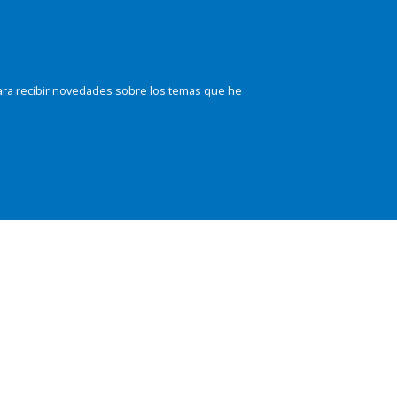
ara recibir novedades sobre los temas que he