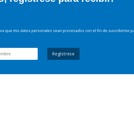
ra que mis datos personales sean procesados con el fin de suscribirme p
Regístrese