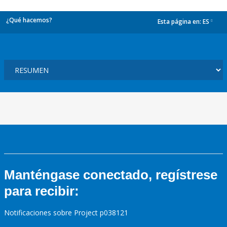
¿Qué hacemos?
Esta página en:
ES
dropdown
Manténgase conectado, regístrese
para recibir:
Notificaciones sobre Project p038121