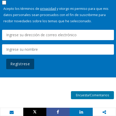
Acepto los términos de
privacidad
y otorgo mi permiso para que mis
datos personales sean procesados con el fin de suscribirme para
recibir novedades sobre los temas que he seleccionado.
Regístrese
Encuesta/Comentarios