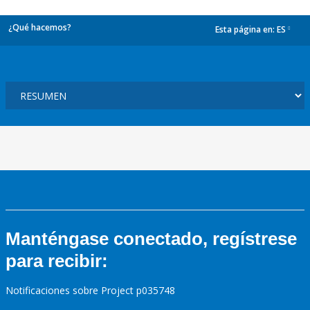
¿Qué hacemos?
Esta página en:
ES
dropdown
Manténgase conectado, regístrese
para recibir:
Notificaciones sobre Project p035748