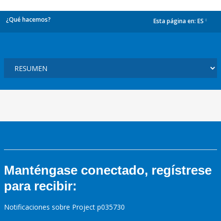
¿Qué hacemos?
Esta página en:
ES
dropdown
Manténgase conectado, regístrese
para recibir:
Notificaciones sobre Project p035730