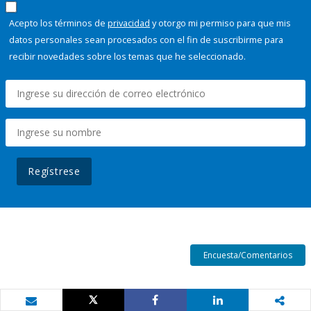
Acepto los términos de
privacidad
y otorgo mi permiso para que mis
datos personales sean procesados con el fin de suscribirme para
recibir novedades sobre los temas que he seleccionado.
Regístrese
Encuesta/Comentarios