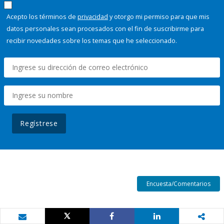
Acepto los términos de
privacidad
y otorgo mi permiso para que mis
datos personales sean procesados con el fin de suscribirme para
recibir novedades sobre los temas que he seleccionado.
Regístrese
Encuesta/Comentarios