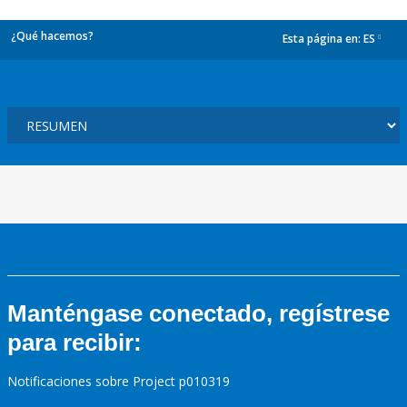
¿Qué hacemos?
Esta página en:
ES
dropdown
Manténgase conectado, regístrese
para recibir:
Notificaciones sobre Project p010319