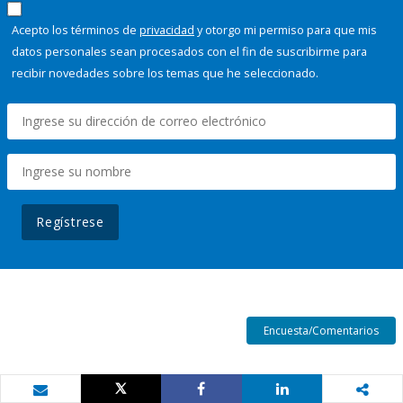
Acepto los términos de
privacidad
y otorgo mi permiso para que mis
datos personales sean procesados con el fin de suscribirme para
recibir novedades sobre los temas que he seleccionado.
Regístrese
Encuesta/Comentarios