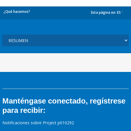
¿Qué hacemos?
Esta página en:
ES
dropdown
Manténgase conectado, regístrese
para recibir:
Notificaciones sobre Project p010292