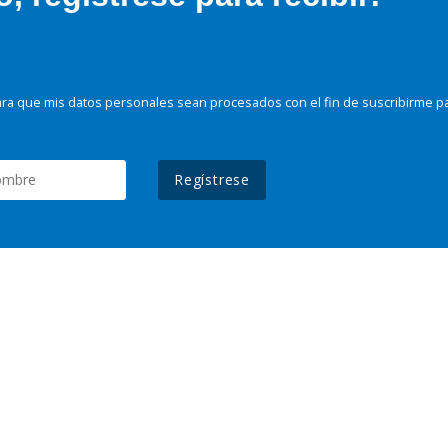
ra que mis datos personales sean procesados con el fin de suscribirme p
Regístrese