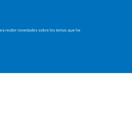
ara recibir novedades sobre los temas que he