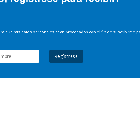
ra que mis datos personales sean procesados con el fin de suscribirme p
Regístrese