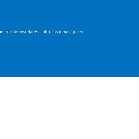
ara recibir novedades sobre los temas que he