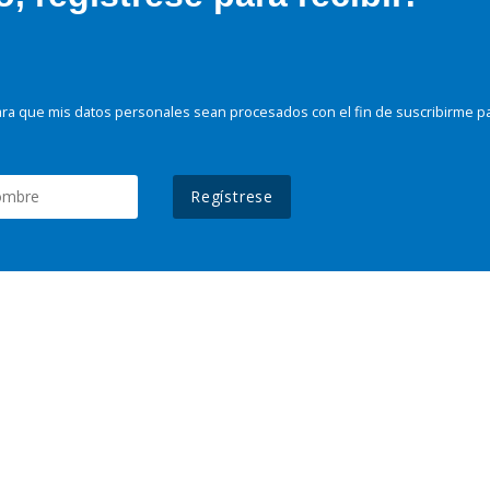
ra que mis datos personales sean procesados con el fin de suscribirme p
Regístrese