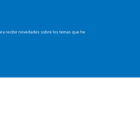
ara recibir novedades sobre los temas que he