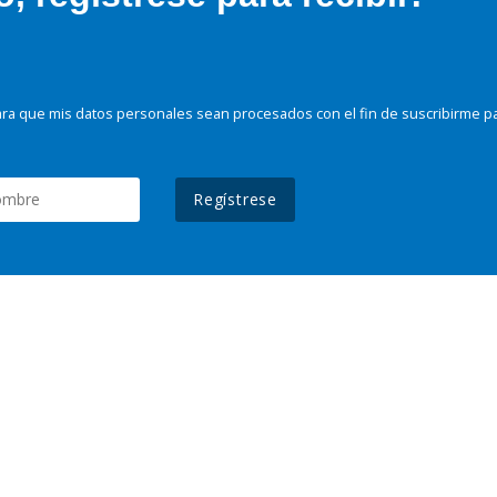
ra que mis datos personales sean procesados con el fin de suscribirme p
Regístrese