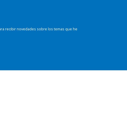
ara recibir novedades sobre los temas que he