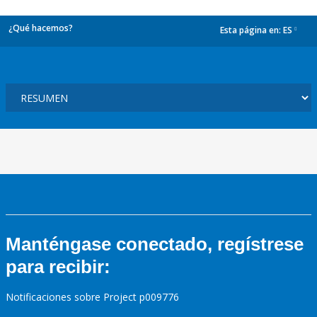
¿Qué hacemos?
Esta página en:
ES
dropdown
Manténgase conectado, regístrese
para recibir:
Notificaciones sobre Project p009776