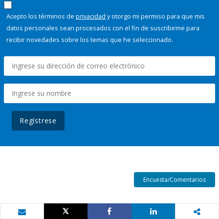
Acepto los términos de
privacidad
y otorgo mi permiso para que mis
datos personales sean procesados con el fin de suscribirme para
recibir novedades sobre los temas que he seleccionado.
Regístrese
Encuesta/Comentarios