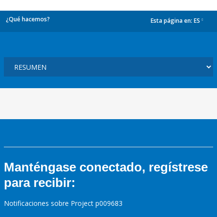
¿Qué hacemos?
Esta página en:
ES
dropdown
Manténgase conectado, regístrese
para recibir:
Notificaciones sobre Project p009683