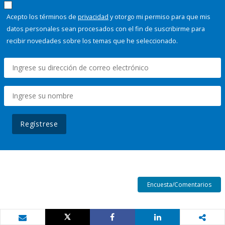
Acepto los términos de
privacidad
y otorgo mi permiso para que mis
datos personales sean procesados con el fin de suscribirme para
recibir novedades sobre los temas que he seleccionado.
Regístrese
Encuesta/Comentarios