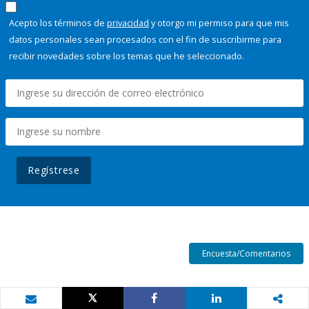
Acepto los términos de
privacidad
y otorgo mi permiso para que mis
datos personales sean procesados con el fin de suscribirme para
recibir novedades sobre los temas que he seleccionado.
Regístrese
Encuesta/Comentarios