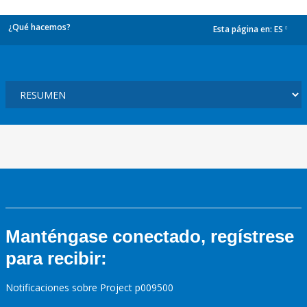
¿Qué hacemos?
Esta página en:
ES
dropdown
Manténgase conectado, regístrese
para recibir:
Notificaciones sobre Project p009500