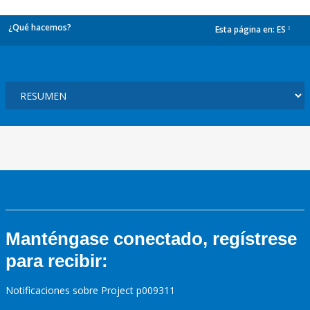
¿Qué hacemos?
Esta página en:
ES
dropdown
Manténgase conectado, regístrese
para recibir:
Notificaciones sobre Project p009311