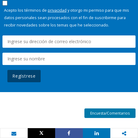
Acepto los términos de
privacidad
y otorgo mi permiso para que mis
datos personales sean procesados con el fin de suscribirme para
recibir novedades sobre los temas que he seleccionado.
Regístrese
Encuesta/Comentarios