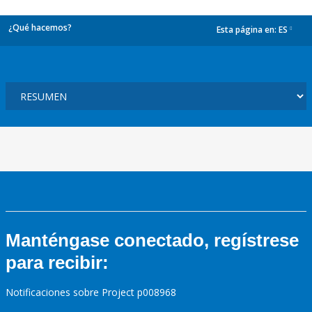
¿Qué hacemos?
Esta página en:
ES
dropdown
Manténgase conectado, regístrese
para recibir:
Notificaciones sobre Project p008968