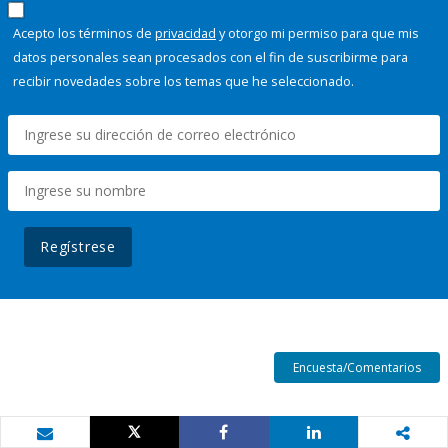
Acepto los términos de
privacidad
y otorgo mi permiso para que mis
datos personales sean procesados con el fin de suscribirme para
recibir novedades sobre los temas que he seleccionado.
Regístrese
Encuesta/Comentarios