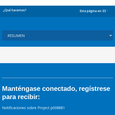
¿Qué hacemos?
Esta página en:
ES
dropdown
Manténgase conectado, regístrese
para recibir:
Notificaciones sobre Project p008881