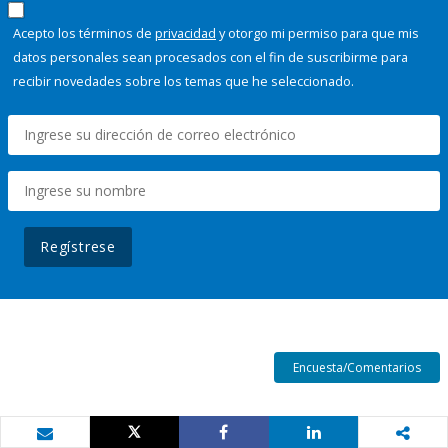
Acepto los términos de
privacidad
y otorgo mi permiso para que mis
datos personales sean procesados con el fin de suscribirme para
recibir novedades sobre los temas que he seleccionado.
Regístrese
Encuesta/Comentarios