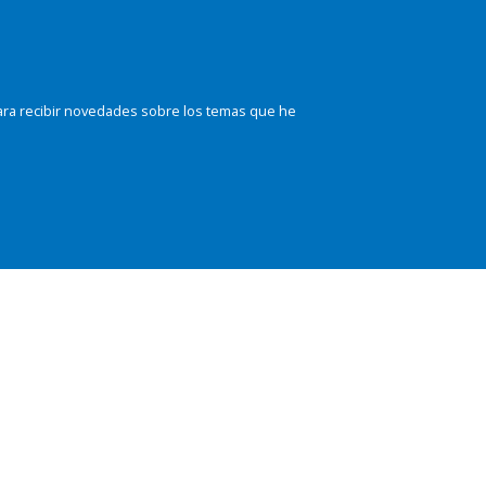
ara recibir novedades sobre los temas que he