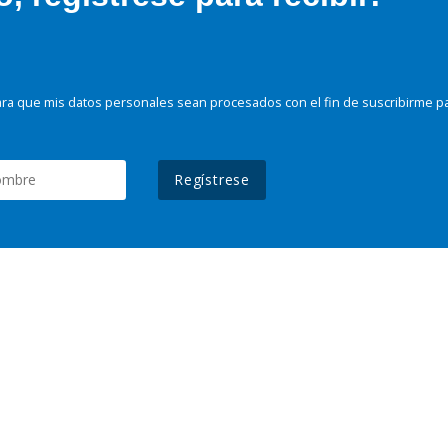
ra que mis datos personales sean procesados con el fin de suscribirme p
Regístrese