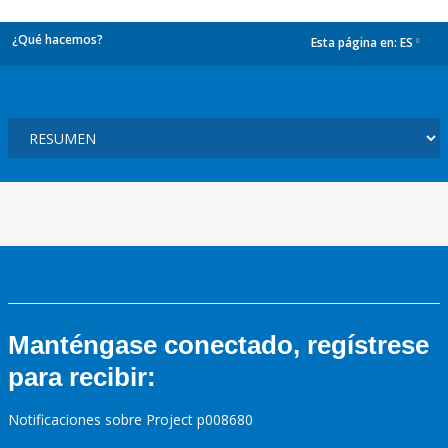
¿Qué hacemos?
Esta página en:
ES
dropdown
Manténgase conectado, regístrese
para recibir:
Notificaciones sobre Project p008680