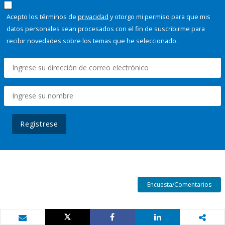
Acepto los términos de
privacidad
y otorgo mi permiso para que mis
datos personales sean procesados con el fin de suscribirme para
recibir novedades sobre los temas que he seleccionado.
Regístrese
Encuesta/Comentarios