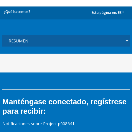
¿Qué hacemos?
Esta página en:
ES
dropdown
Manténgase conectado, regístrese
para recibir:
Notificaciones sobre Project p008641