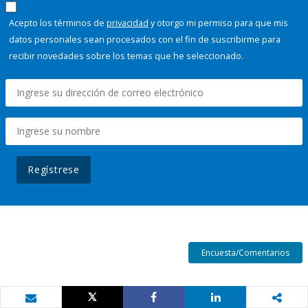
Acepto los términos de
privacidad
y otorgo mi permiso para que mis
datos personales sean procesados con el fin de suscribirme para
recibir novedades sobre los temas que he seleccionado.
Regístrese
Encuesta/Comentarios