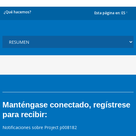
¿Qué hacemos?
Esta página en:
ES
dropdown
Manténgase conectado, regístrese
para recibir:
Notificaciones sobre Project p008182