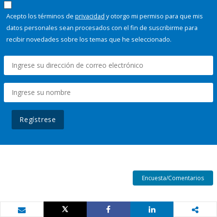
Acepto los términos de
privacidad
y otorgo mi permiso para que mis
datos personales sean procesados con el fin de suscribirme para
recibir novedades sobre los temas que he seleccionado.
Regístrese
Encuesta/Comentarios