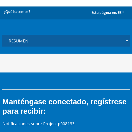
¿Qué hacemos?
Esta página en:
ES
dropdown
Manténgase conectado, regístrese
para recibir:
Notificaciones sobre Project p008133