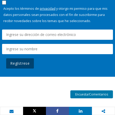
Acepto los términos de
privacidad
y otorgo mi permiso para que mis
datos personales sean procesados con el fin de suscribirme para
recibir novedades sobre los temas que he seleccionado.
Regístrese
Encuesta/Comentarios