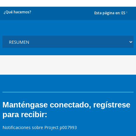
¿Qué hacemos?
Esta página en:
ES
dropdown
Manténgase conectado, regístrese
para recibir:
Notificaciones sobre Project p007993