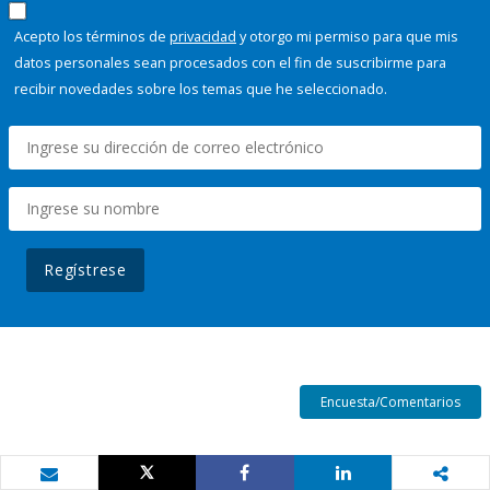
Acepto los términos de
privacidad
y otorgo mi permiso para que mis
datos personales sean procesados con el fin de suscribirme para
recibir novedades sobre los temas que he seleccionado.
Regístrese
Encuesta/Comentarios