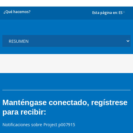
¿Qué hacemos?
Esta página en:
ES
dropdown
Manténgase conectado, regístrese
para recibir:
Notificaciones sobre Project p007915