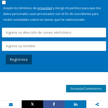
Acepto los términos de
privacidad
y otorgo mi permiso para que mis
datos personales sean procesados con el fin de suscribirme para
recibir novedades sobre los temas que he seleccionado.
Regístrese
Encuesta/Comentarios