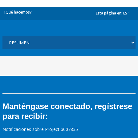
¿Qué hacemos?
Esta página en:
ES
dropdown
Manténgase conectado, regístrese
para recibir:
Notificaciones sobre Project p007835