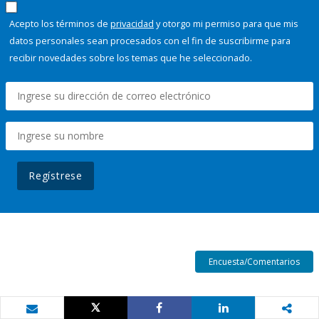
Acepto los términos de
privacidad
y otorgo mi permiso para que mis
datos personales sean procesados con el fin de suscribirme para
recibir novedades sobre los temas que he seleccionado.
Regístrese
Encuesta/Comentarios