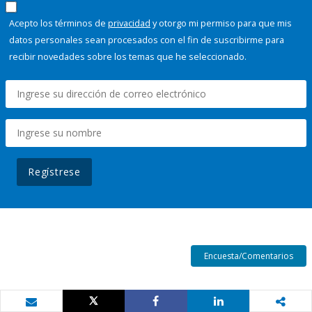
Acepto los términos de
privacidad
y otorgo mi permiso para que mis
datos personales sean procesados con el fin de suscribirme para
recibir novedades sobre los temas que he seleccionado.
Regístrese
Encuesta/Comentarios