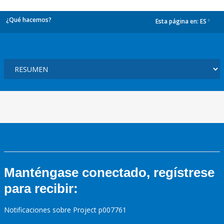
¿Qué hacemos?
Esta página en:
ES
dropdown
Manténgase conectado, regístrese
para recibir:
Notificaciones sobre Project p007761