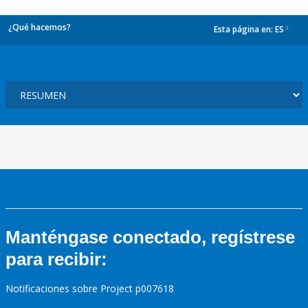
¿Qué hacemos?
Esta página en:
ES
dropdown
Manténgase conectado, regístrese
para recibir:
Notificaciones sobre Project p007618