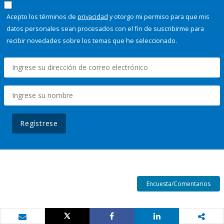
Acepto los términos de
privacidad
y otorgo mi permiso para que mis
datos personales sean procesados con el fin de suscribirme para
recibir novedades sobre los temas que he seleccionado.
Regístrese
Encuesta/Comentarios