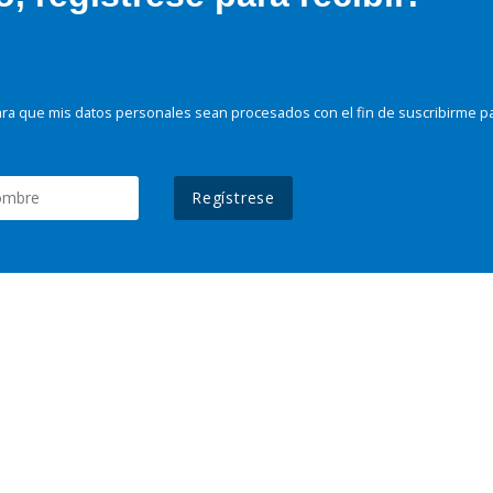
ra que mis datos personales sean procesados con el fin de suscribirme p
Regístrese