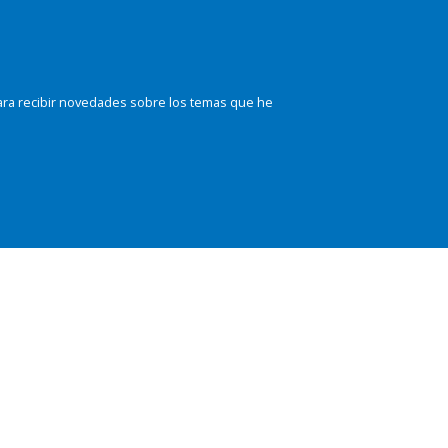
ara recibir novedades sobre los temas que he