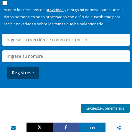
Acepto los términos de
privacidad
y otorgo mi permiso para que mis
datos personales sean procesados con el fin de suscribirme para
recibir novedades sobre los temas que he seleccionado.
Regístrese
Encuesta/Comentarios