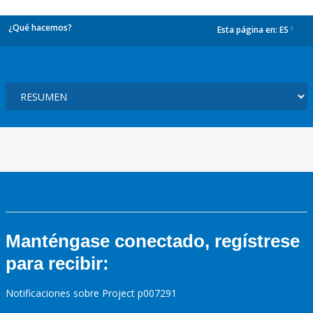
¿Qué hacemos?
Esta página en:
ES
dropdown
Manténgase conectado, regístrese
para recibir:
Notificaciones sobre Project p007291