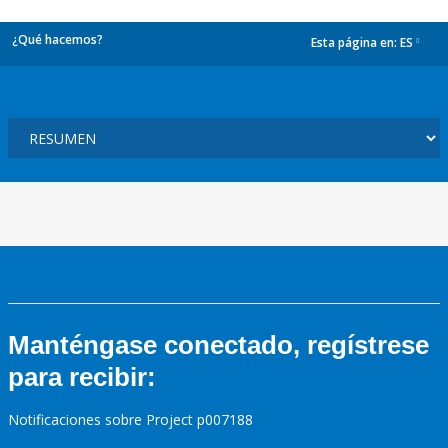
¿Qué hacemos?
Esta página en:
ES
dropdown
Manténgase conectado, regístrese
para recibir:
Notificaciones sobre Project p007188