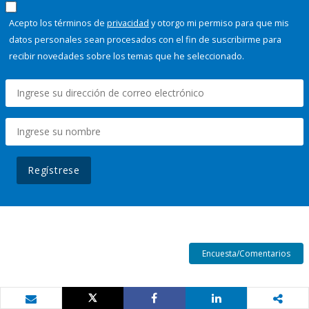
Acepto los términos de
privacidad
y otorgo mi permiso para que mis
datos personales sean procesados con el fin de suscribirme para
recibir novedades sobre los temas que he seleccionado.
Regístrese
Encuesta/Comentarios