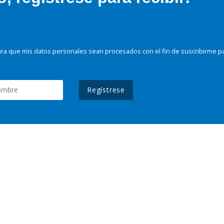
ra que mis datos personales sean procesados con el fin de suscribirme p
Regístrese