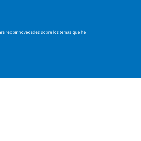
ara recibir novedades sobre los temas que he