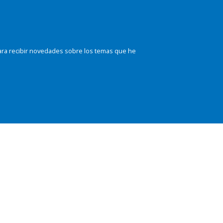
ara recibir novedades sobre los temas que he