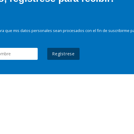
ra que mis datos personales sean procesados con el fin de suscribirme p
Regístrese