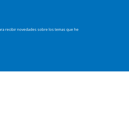
ara recibir novedades sobre los temas que he