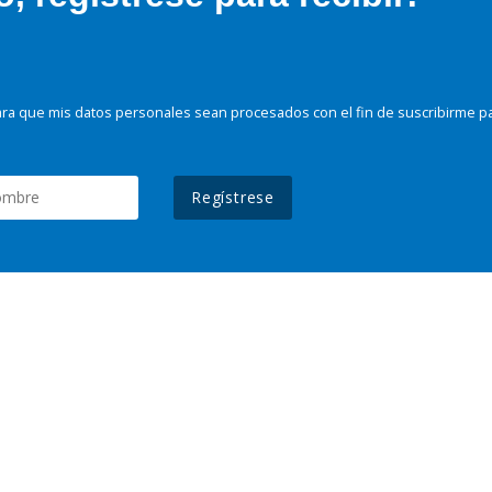
ra que mis datos personales sean procesados con el fin de suscribirme p
Regístrese