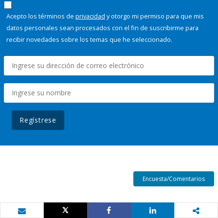
Acepto los términos de
privacidad
y otorgo mi permiso para que mis
datos personales sean procesados con el fin de suscribirme para
recibir novedades sobre los temas que he seleccionado.
Regístrese
Encuesta/Comentarios