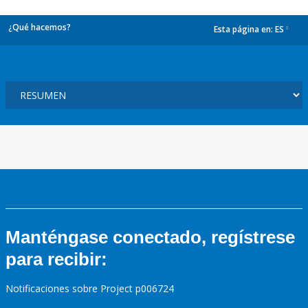
¿Qué hacemos?
Esta página en:
ES
dropdown
Manténgase conectado, regístrese
para recibir:
Notificaciones sobre Project p006724