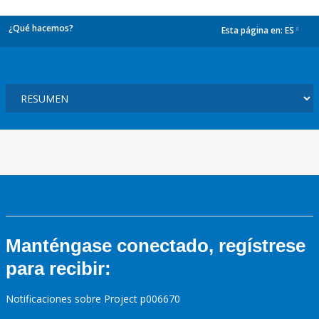
¿Qué hacemos?
Esta página en:
ES
dropdown
Manténgase conectado, regístrese
para recibir:
Notificaciones sobre Project p006670