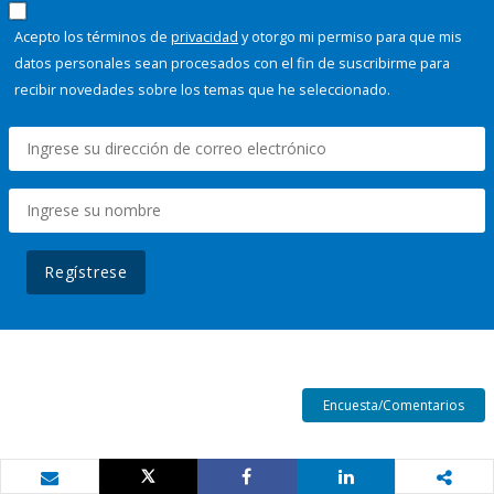
Acepto los términos de
privacidad
y otorgo mi permiso para que mis
datos personales sean procesados con el fin de suscribirme para
recibir novedades sobre los temas que he seleccionado.
Regístrese
Encuesta/Comentarios