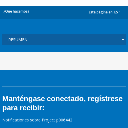
¿Qué hacemos?
Esta página en:
ES
dropdown
Manténgase conectado, regístrese
para recibir:
Notificaciones sobre Project p006442