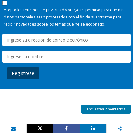
Acepto los términos de
privacidad
y otorgo mi permiso para que mis
datos personales sean procesados con el fin de suscribirme para
recibir novedades sobre los temas que he seleccionado.
Regístrese
Encuesta/Comentarios