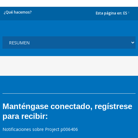
¿Qué hacemos?
Esta página en:
ES
dropdown
Manténgase conectado, regístrese
para recibir:
Notificaciones sobre Project p006406