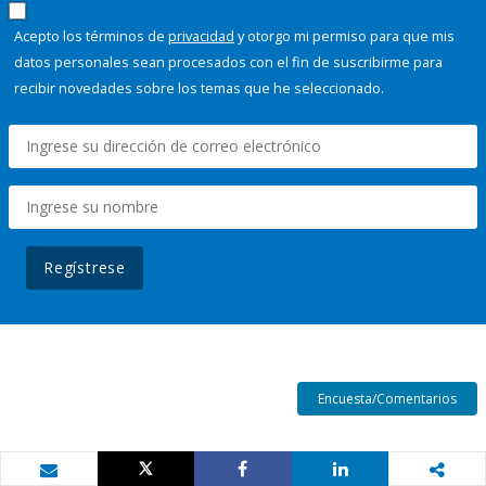
Acepto los términos de
privacidad
y otorgo mi permiso para que mis
datos personales sean procesados con el fin de suscribirme para
recibir novedades sobre los temas que he seleccionado.
Regístrese
Encuesta/Comentarios