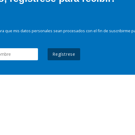
ra que mis datos personales sean procesados con el fin de suscribirme p
Regístrese