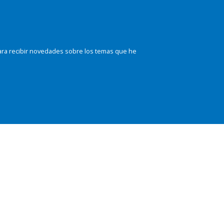
ara recibir novedades sobre los temas que he