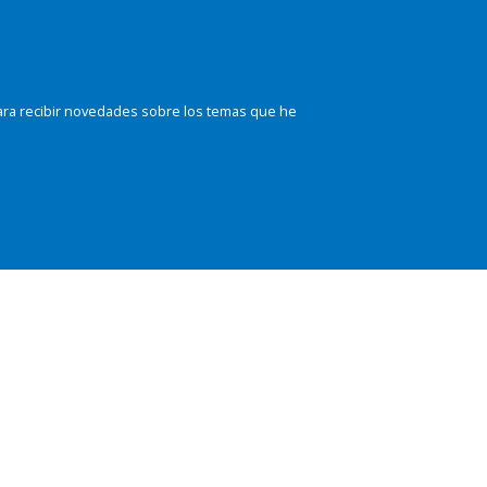
ara recibir novedades sobre los temas que he