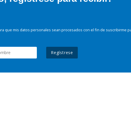
ra que mis datos personales sean procesados con el fin de suscribirme p
Regístrese