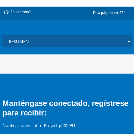
¿Qué hacemos?
Esta página en:
ES
dropdown
Manténgase conectado, regístrese
para recibir:
Notificaciones sobre Project p005991