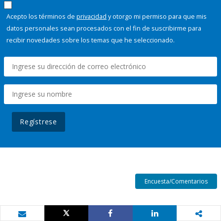
Acepto los términos de
privacidad
y otorgo mi permiso para que mis
datos personales sean procesados con el fin de suscribirme para
recibir novedades sobre los temas que he seleccionado.
Regístrese
Encuesta/Comentarios