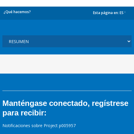
¿Qué hacemos?
Esta página en:
ES
dropdown
Manténgase conectado, regístrese
para recibir:
Notificaciones sobre Project p005957