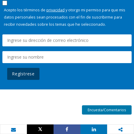
Acepto los términos de
privacidad
y otorgo mi permiso para que mis
datos personales sean procesados con el fin de suscribirme para
recibir novedades sobre los temas que he seleccionado.
Regístrese
Encuesta/Comentarios